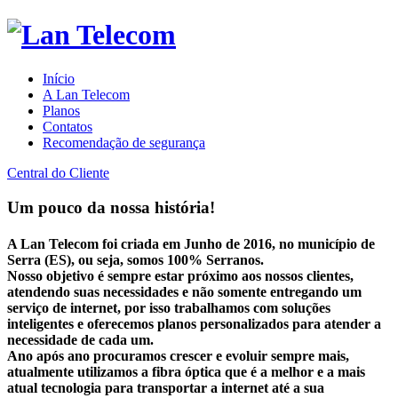
Início
A Lan Telecom
Planos
Contatos
Recomendação de segurança
Central do Cliente
Um pouco da nossa história!
A Lan Telecom foi criada em Junho de 2016, no município de
Serra (ES), ou seja, somos 100% Serranos.
Nosso objetivo é sempre estar próximo aos nossos clientes,
atendendo suas necessidades e não somente entregando um
serviço de internet, por isso trabalhamos com soluções
inteligentes e oferecemos planos personalizados para atender a
necessidade de cada um.
Ano após ano procuramos crescer e evoluir sempre mais,
atualmente utilizamos a fibra óptica que é a melhor e a mais
atual tecnologia para transportar a internet até a sua