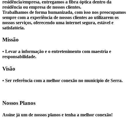
residência/empresa, entregamos a fibra óptica dentro da
residência ou empresa de nossos clientes.
Trabalhamos de forma humanizada, com isso nos preocupamos
sempre com a experiência de nossos clientes ao utilizarem os
nossos serviços, oferecendo uma internet segura, estável e
satisfatória.
Missão
• Levar a informação e o entretenimento com maestria e
responsabilidade.
Visão
• Ser referência com a melhor conexão no município de Serra.
Nossos Planos
Assine já um de nossos planos e tenha a melhor conexão!