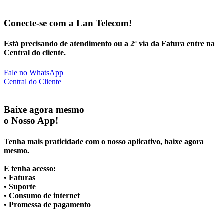
Conecte-se com a Lan Telecom!
Está precisando de atendimento ou a 2ª via da Fatura entre na
Central do cliente.
Fale no WhatsApp
Central do Cliente
Baixe agora mesmo
o Nosso App!
Tenha mais praticidade com o nosso aplicativo, baixe agora
mesmo.
E tenha acesso:
• Faturas
• Suporte
• Consumo de internet
• Promessa de pagamento