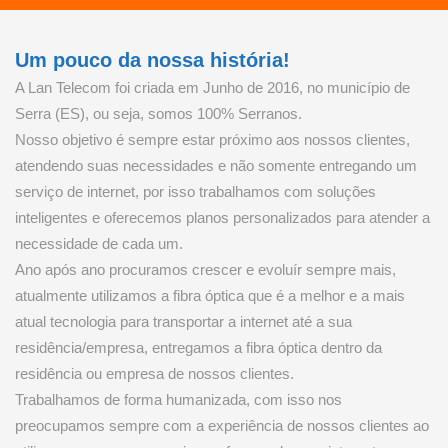
Um pouco da nossa história!
A Lan Telecom foi criada em Junho de 2016, no município de
Serra (ES), ou seja, somos 100% Serranos.
Nosso objetivo é sempre estar próximo aos nossos clientes,
atendendo suas necessidades e não somente entregando um
serviço de internet, por isso trabalhamos com soluções
inteligentes e oferecemos planos personalizados para atender a
necessidade de cada um.
Ano após ano procuramos crescer e evoluír sempre mais,
atualmente utilizamos a fibra óptica que é a melhor e a mais
atual tecnologia para transportar a internet até a sua
residência/empresa, entregamos a fibra óptica dentro da
residência ou empresa de nossos clientes.
Trabalhamos de forma humanizada, com isso nos
preocupamos sempre com a experiência de nossos clientes ao