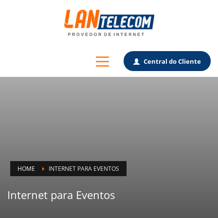
Central do Cliente
HOME
INTERNET PARA EVENTOS
Internet para Eventos